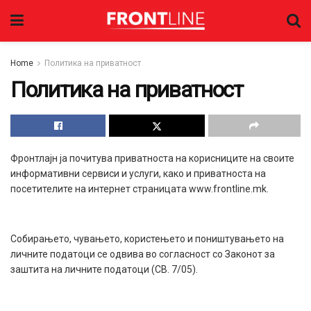
Home
Политика на приватност
Политика на приватност
Фронтлајн ја почитува приватноста на корисниците на своите
информативни сервиси и услуги, како и приватноста на
посетителите на интернет страницата www.frontline.mk.
Собирањето, чувањето, користењето и поништувањето на
личните податоци се одвива во согласност со Законот за
заштита на личните податоци (СВ. 7/05).