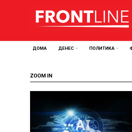
ДОМА
ДЕНЕС
ПОЛИТИКА
ZOOM IN