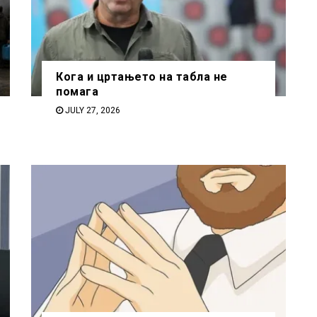
Кога и цртањето на табла не
помага
JULY 27, 2026