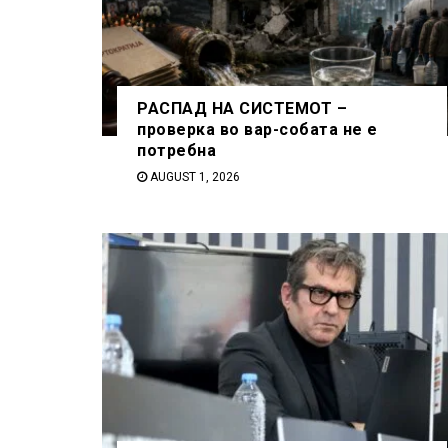
РАСПАД НА СИСТЕМОТ –
проверка во вар-собата не е
потребна
AUGUST 1, 2026