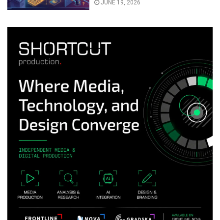
JUNE 19, 2026