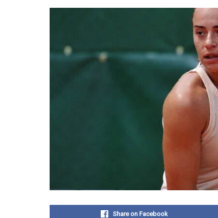
Share on Facebook