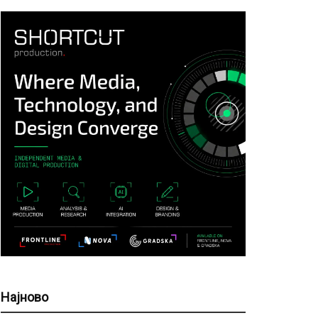
Најново