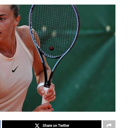
Share on Twitter