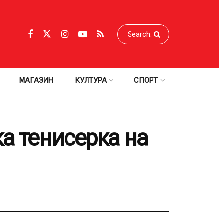
МАГАЗИН
КУЛТУРА
СПОРТ
а тенисерка на