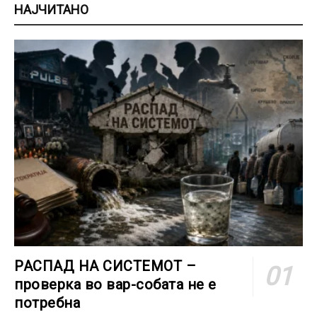
НАЈЧИТАНО
РАСПАД НА СИСТЕМОТ –
проверка во вар-собата не е
потребна