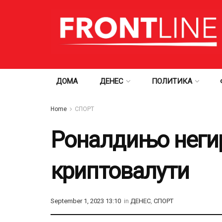
ДОМА
ДЕНЕС
ПОЛИТИКА
Home
СПОРТ
Роналдињо неги
криптовалути
September 1, 2023 13:10
in
ДЕНЕС
,
СПОРТ