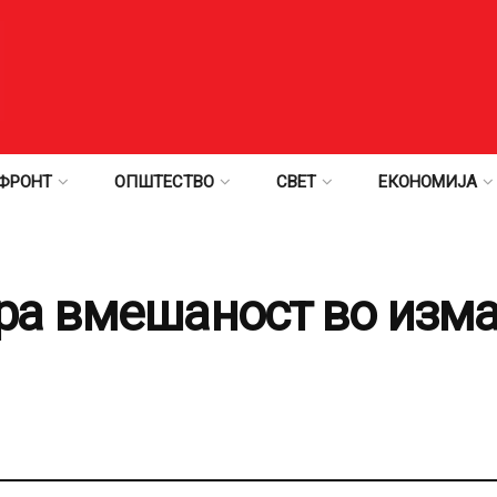
ФРОНТ
ОПШТЕСТВО
СВЕТ
ЕКОНОМИЈА
ра вмешаност во изма