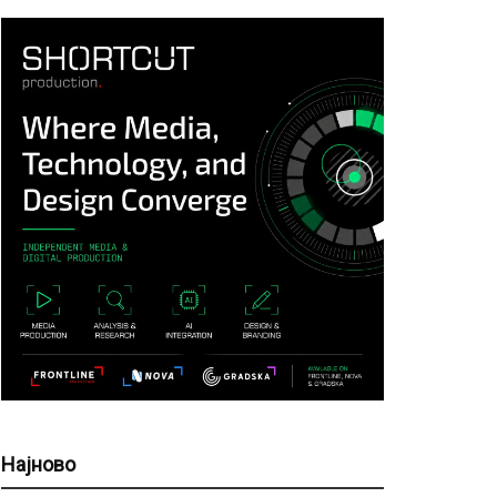
Најново