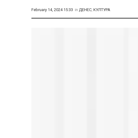
February 14, 2024 15:33
in
ДЕНЕС
,
КУЛТУРА