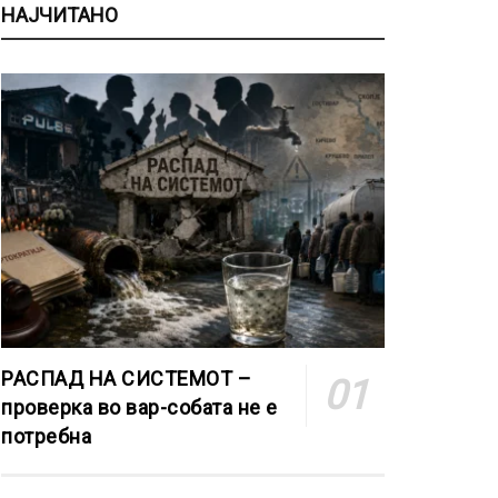
НАЈЧИТАНО
РАСПАД НА СИСТЕМОТ –
проверка во вар-собата не е
потребна