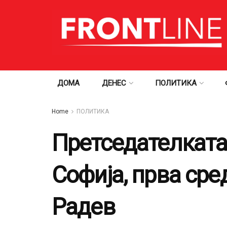
ДОМА
ДЕНЕС
ПОЛИТИКА
Home
ПОЛИТИКА
Претседателката
Софија, прва сре
Радев