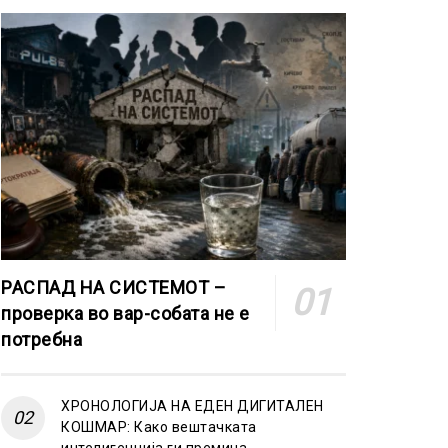
РАСПАД НА СИСТЕМОТ –
проверка во вар-собата не е
потребна
ХРОНОЛОГИЈА НА ЕДЕН ДИГИТАЛЕН
КОШМАР: Како вештачката