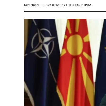
September 13, 2024 08:56
in
ДЕНЕС
,
ПОЛИТИКА