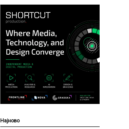
Најново