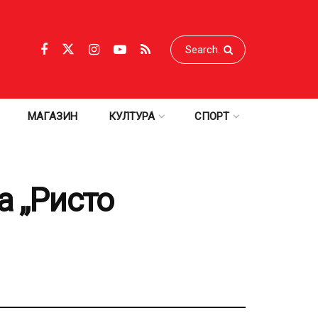
МАГАЗИН
КУЛТУРА
СПОРТ
а „Ристо