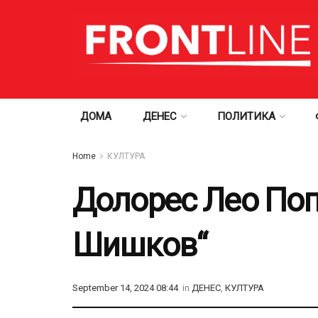
ДОМА
ДЕНЕС
ПОЛИТИКА
Home
КУЛТУРА
Долорес Лео Поп
Шишков“
September 14, 2024 08:44
in
ДЕНЕС
,
КУЛТУРА