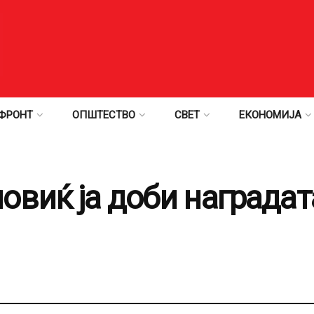
ФРОНТ
ОПШТЕСТВО
СВЕТ
ЕКОНОМИЈА
овиќ ја доби наградат