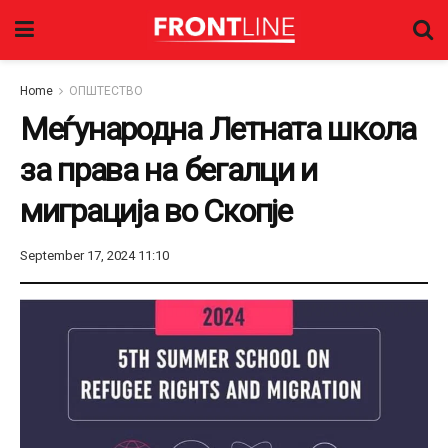
Home
ОПШТЕСТВО
Меѓународна Летната школа
за права на бегалци и
миграција во Скопје
September 17, 2024 11:10