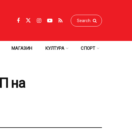
МАГАЗИН
КУЛТУРА
СПОРТ
П на