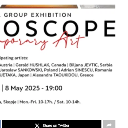
Share on Twitter