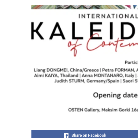
Share on Facebook