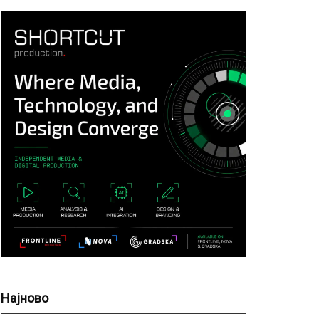
Најново