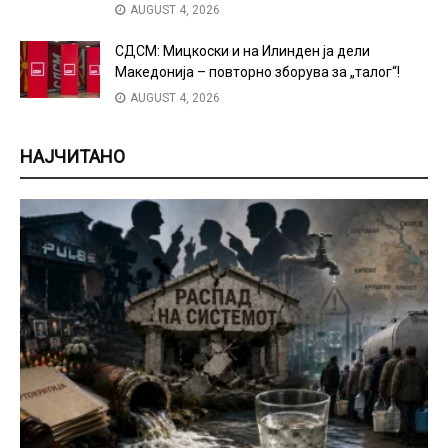
AUGUST 4, 2026
СДСМ: Мицкоски и на Илинден ја дели
Македонија – повторно зборува за „талог“!
AUGUST 4, 2026
НАЈЧИТАНО