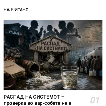
НАЈЧИТАНО
РАСПАД НА СИСТЕМОТ –
проверка во вар-собата не е