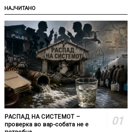
НАЈЧИТАНО
РАСПАД НА СИСТЕМОТ –
проверка во вар-собата не е