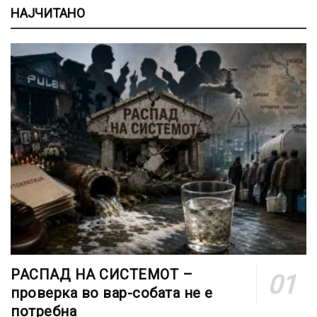
НАЈЧИТАНО
РАСПАД НА СИСТЕМОТ –
проверка во вар-собата не е
потребна