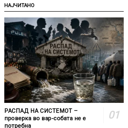
НАЈЧИТАНО
РАСПАД НА СИСТЕМОТ –
проверка во вар-собата не е
потребна