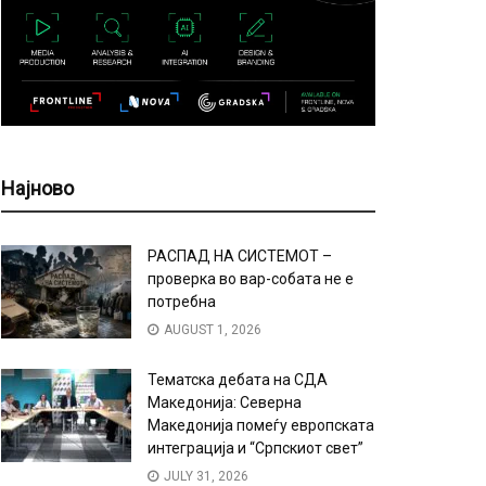
Најново
РАСПАД НА СИСТЕМОТ –
проверка во вар-собата не е
потребна
AUGUST 1, 2026
Тематска дебата на СДА
Македонија: Северна
Македонија помеѓу европската
интеграција и “Српскиот свет”
JULY 31, 2026