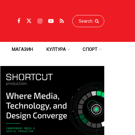
МАГАЗИН
КУЛТУРА
СПОРТ