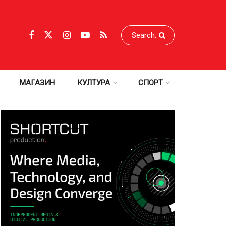
МАГАЗИН
КУЛТУРА
СПОРТ