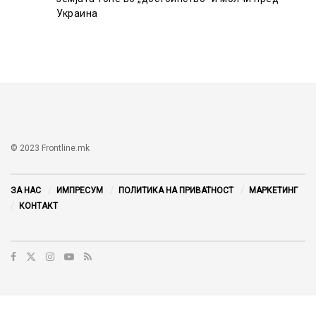
Украина
© 2023 Frontline.mk
ЗА НАС
ИМПРЕСУМ
ПОЛИТИКА НА ПРИВАТНОСТ
МАРКЕТИНГ
КОНТАКТ