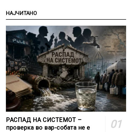
НАЈЧИТАНО
РАСПАД НА СИСТЕМОТ –
проверка во вар-собата не е