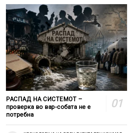
РАСПАД НА СИСТЕМОТ –
проверка во вар-собата не е
потребна