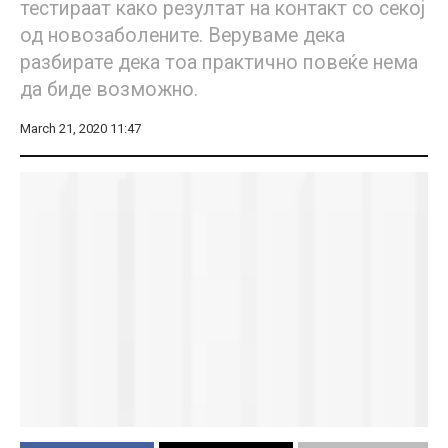
тестираат како резултат на контакт со секој
од новозаболените. Веруваме дека
разбирате дека тоа практично повеќе нема
да биде возможно.
March 21, 2020 11:47