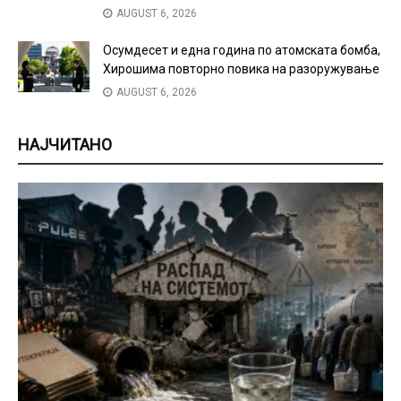
AUGUST 6, 2026
Осумдесет и една година по атомската бомба,
Хирошима повторно повика на разоружување
AUGUST 6, 2026
НАЈЧИТАНО