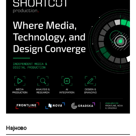
Најново