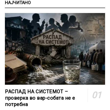
НАЈЧИТАНО
РАСПАД НА СИСТЕМОТ –
проверка во вар-собата не е
потребна