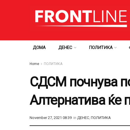
ДОМА
ДЕНЕС
ПОЛИТИКА
Home
ПОЛИТИКА
СДСМ почнува по
Алтернатива ќе п
November 27, 2021 08:39
in
ДЕНЕС
,
ПОЛИТИКА