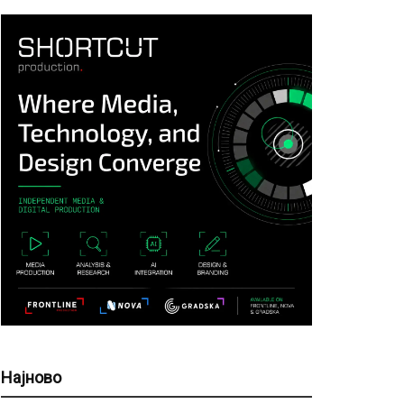
Најново