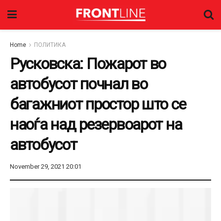
Home
ПОЛИТИКА
Русковска: Пожарот во
автобусот почнал во
багажниот простор што се
наоѓа над резервоарот на
автобусот
November 29, 2021 20:01