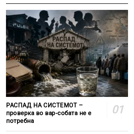
РАСПАД НА СИСТЕМОТ –
проверка во вар-собата не е
потребна