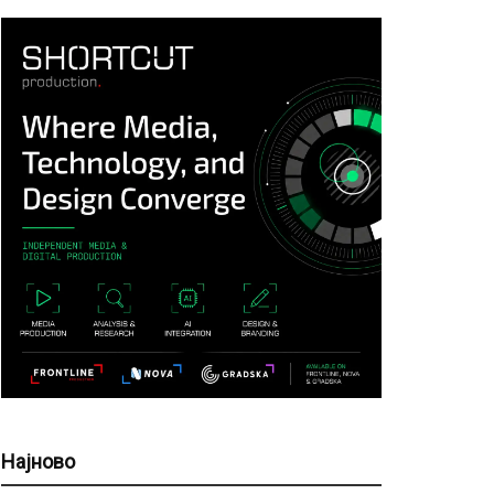
Најново