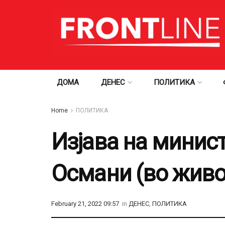
ДОМА
ДЕНЕС
ПОЛИТИКА
Home
ПОЛИТИКА
Изјава на минис
Османи (во живо
February 21, 2022 09:57
in
ДЕНЕС
,
ПОЛИТИКА