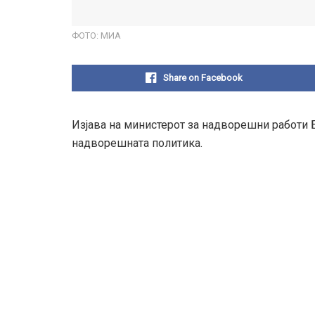
ФОТО: МИА
Share on Facebook
Изјава на министерот за надворешни работи 
надворешната политика.