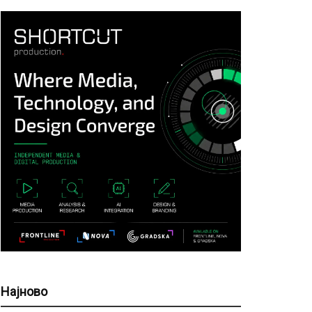
Најново