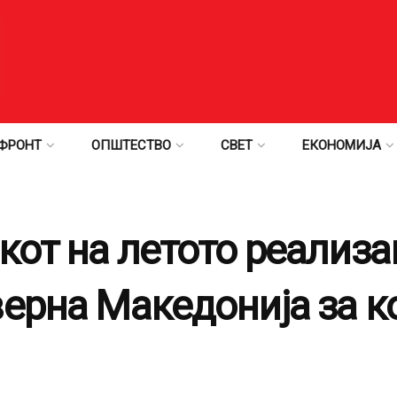
ФРОНТ
ОПШТЕСТВО
СВЕТ
ЕКОНОМИЈА
кот на летото реализа
верна Македонија за 