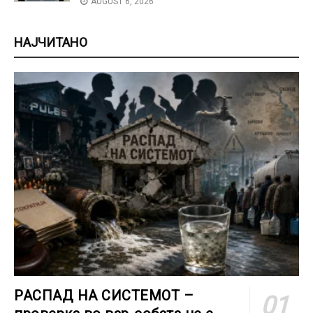
AUGUST 6, 2026
НАЈЧИТАНО
РАСПАД НА СИСТЕМОТ –