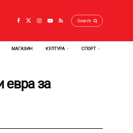
МАГАЗИН
КУЛТУРА
СПОРТ
 евра за