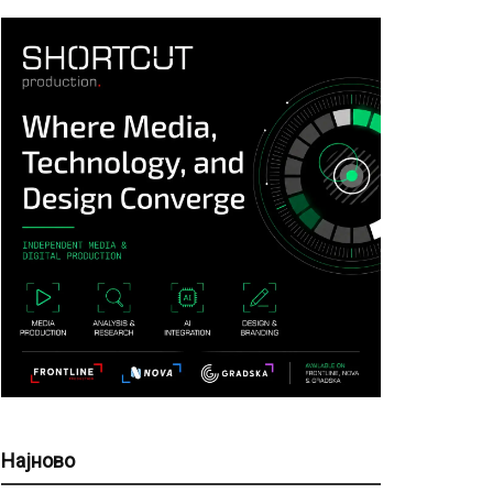
Најново