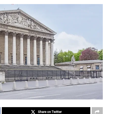
Share on Twitter