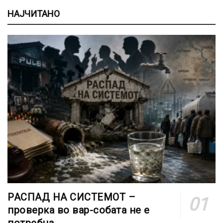
НАЈЧИТАНО
РАСПАД НА СИСТЕМОТ –
проверка во вар-собата не е