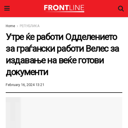
Home
РЕПУБЛИКА
Утре ќе работи Одделението
за граѓански работи Велес за
издавање на веќе готови
документи
February 16, 2024 13:21