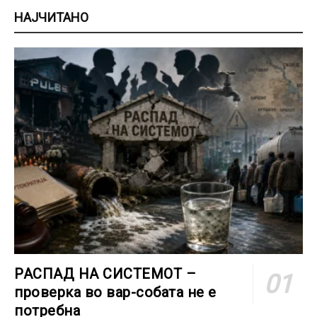
НАЈЧИТАНО
РАСПАД НА СИСТЕМОТ –
проверка во вар-собата не е
потребна