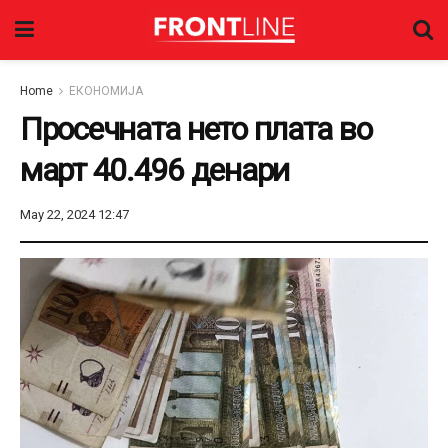
Home
ЕКОНОМИЈА
Просечната нето плата во
март 40.496 денари
May 22, 2024 12:47