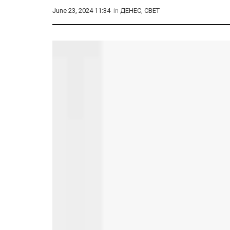
June 23, 2024 11:34
in
ДЕНЕС
,
СВЕТ