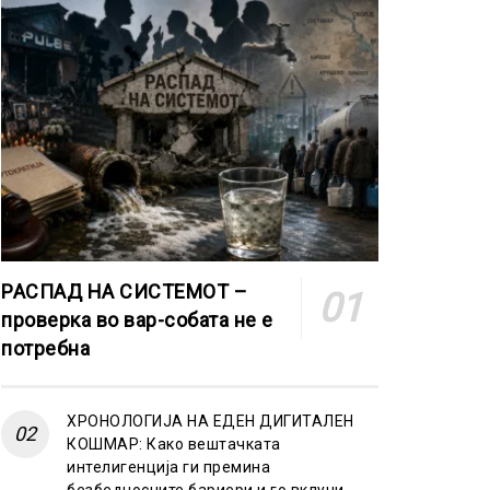
РАСПАД НА СИСТЕМОТ –
проверка во вар-собата не е
потребна
ХРОНОЛОГИЈА НА ЕДЕН ДИГИТАЛЕН
КОШМАР: Како вештачката
интелигенција ги премина