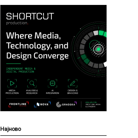
Најново