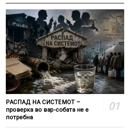
РАСПАД НА СИСТЕМОТ –
проверка во вар-собата не е
потребна