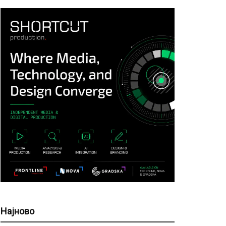
Најново