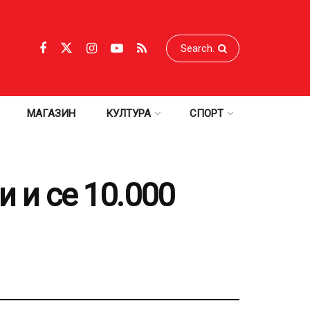
МАГАЗИН
КУЛТУРА
СПОРТ
и и се 10.000