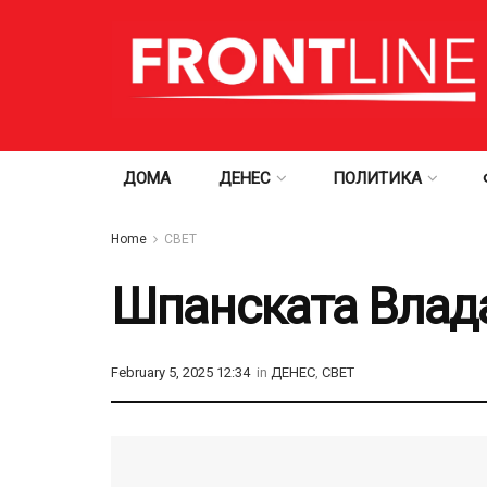
ДОМА
ДЕНЕС
ПОЛИТИКА
Home
СВЕТ
Шпанската Влада
February 5, 2025 12:34
in
ДЕНЕС
,
СВЕТ