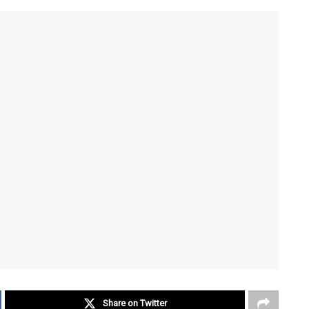
Share on Twitter