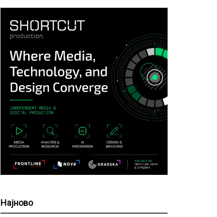
Најново