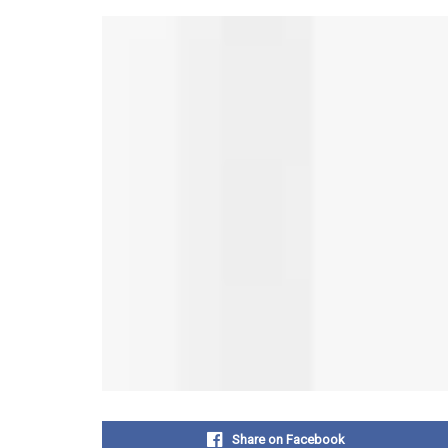
Share on Facebook