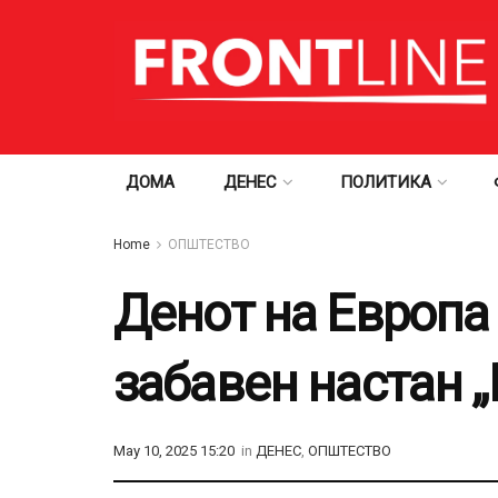
ДОМА
ДЕНЕС
ПОЛИТИКА
Home
ОПШТЕСТВО
Денот на Европа
забавен настан „
May 10, 2025 15:20
in
ДЕНЕС
,
ОПШТЕСТВО