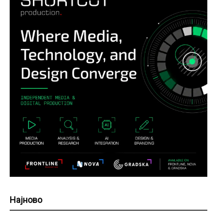
Најново