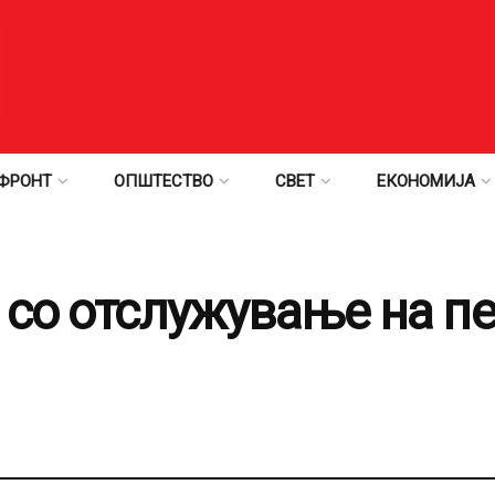
ФРОНТ
ОПШТЕСТВО
СВЕТ
ЕКОНОМИЈА
 со отслужување на п