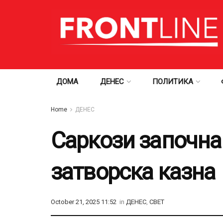
ДОМА
ДЕНЕС
ПОЛИТИКА
Home
ДЕНЕС
Саркози започна
затворска казна
October 21, 2025 11:52
in
ДЕНЕС
,
СВЕТ