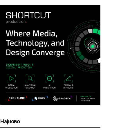
Најново