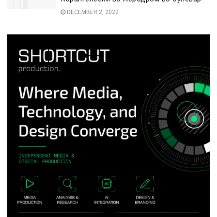
DECEMBER 2, 2022