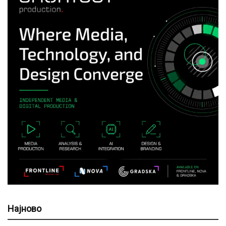
Најново