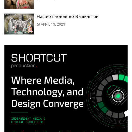
Нашиот човек во Вашингтон
APRIL 13, 2023