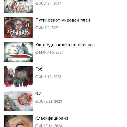
JULY 24, 2024
Путиновиот мировен план
JULY 9, 2024
Уште една капка во океанот
MARCH 5, 2024
Грб
JULY 10, 2023
ВИ
JUNE 21, 2023
Kласифицирани
JUNE 14, 2023