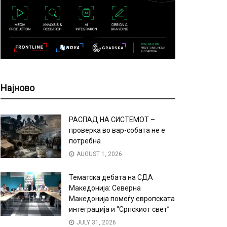
Најново
РАСПАД НА СИСТЕМОТ –
проверка во вар-собата не е
потребна
AUGUST 1, 2026
Тематска дебата на СДА
Македонија: Северна
Македонија помеѓу европската
интеграција и “Српскиот свет”
JULY 31, 2026