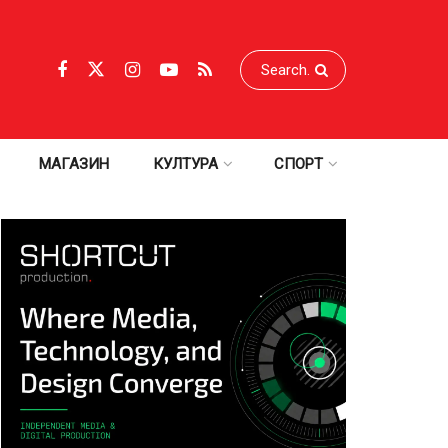
МАГАЗИН
КУЛТУРА
СПОРТ