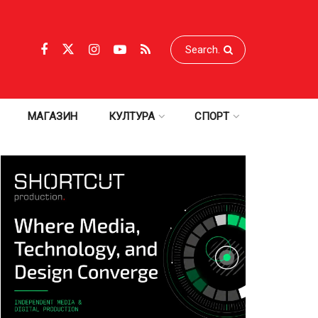
МАГАЗИН
КУЛТУРА
СПОРТ