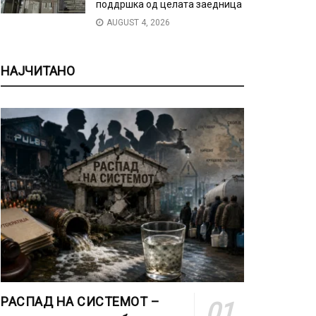
поддршка од целата заедница
AUGUST 4, 2026
НАЈЧИТАНО
РАСПАД НА СИСТЕМОТ –