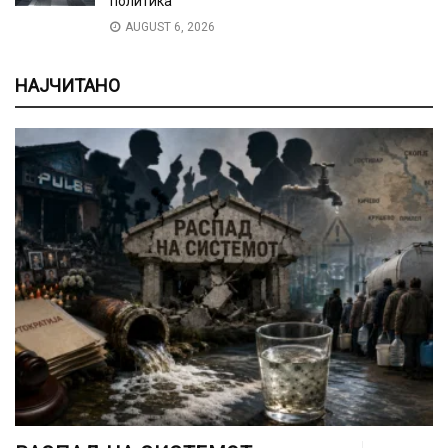
политика
AUGUST 6, 2026
НАЈЧИТАНО