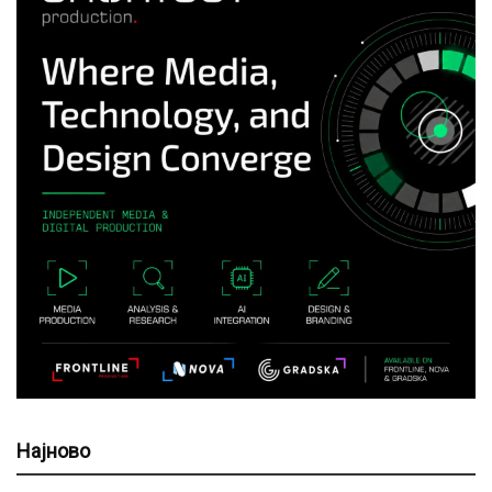
Најново