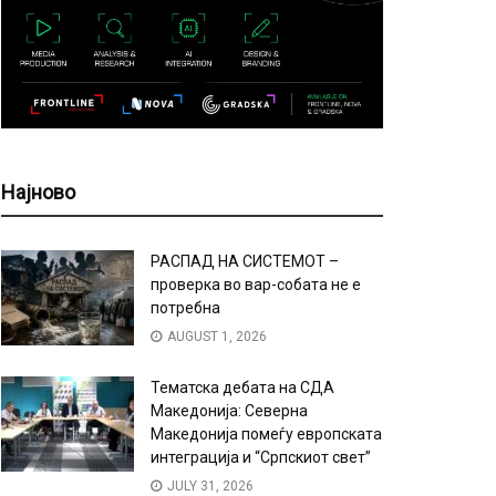
Најново
РАСПАД НА СИСТЕМОТ –
проверка во вар-собата не е
потребна
AUGUST 1, 2026
Тематска дебата на СДА
Македонија: Северна
Македонија помеѓу европската
интеграција и “Српскиот свет”
JULY 31, 2026