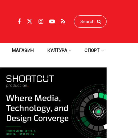
МАГАЗИН
КУЛТУРА
СПОРТ