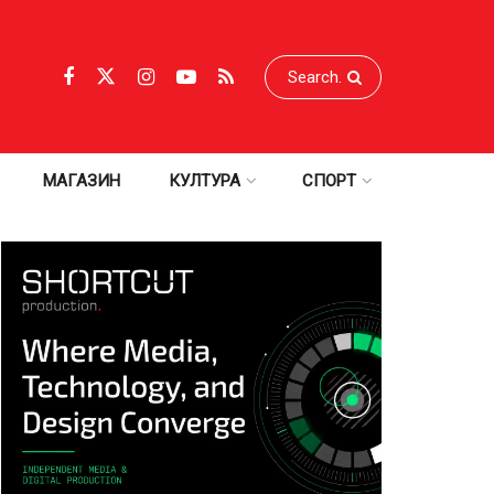
МАГАЗИН
КУЛТУРА
СПОРТ